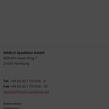
MARLO Spedition GmbH
Wilhelm-Iwan-Ring 7
21035 Hamburg
Tel.
+49 (0) 40 / 731034 - 0
Fax
+49 (0) 40 / 731034 - 30
service@marlo-spedition.de
Datenschutz
Impressum